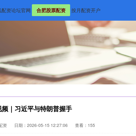
线配资论坛官网
合肥股票配资
按月配资开户
视频｜习近平与特朗普握手
配资
日期：2026-05-15 12:27:06
查看：155