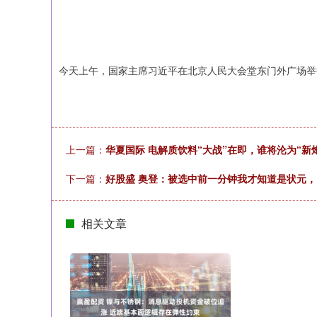
今天上午，国家主席习近平在北京人民大会堂东门外广场举
上一篇：
华夏国际 电解质饮料“大战”在即，谁将沦为“新
下一篇：
好股盛 奥登：被选中前一分钟我才知道是状元
相关文章