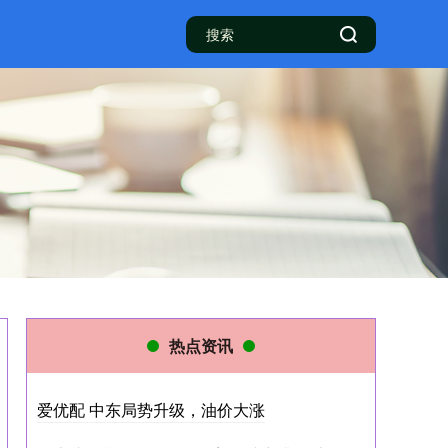
热点资讯
爱优配 中东局势升级，油价大涨