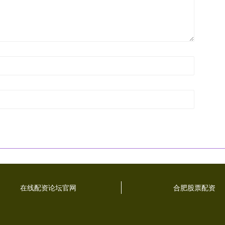
在线配资论坛官网
合肥股票配资