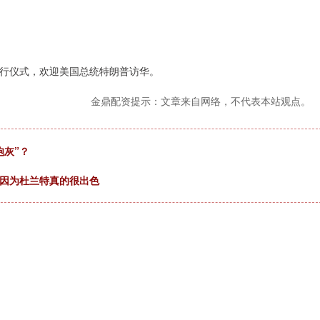
行仪式，欢迎美国总统特朗普访华。
金鼎配资提示：文章来自网络，不代表本站观点。
炮灰”？
，因为杜兰特真的很出色