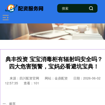
典丰投资 宝宝消毒柜有辐射吗安全吗？
四大危害预警，宝妈必看避坑宝典！
来源：四川配资官网
网站：金鼎配资
日期：2026-06-02
12:57:35
查看：101
一、前言