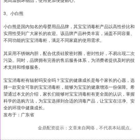
免高温损坏物品，使用更加便捷贴心。
3、小白熊
小白熊是国内知名的母婴用品品牌，其宝宝消毒柜产品以高性价比和
实用性受到广大家长的欢迎。该品牌产品种类丰富，涵盖不同容量、
不同功能的宝宝消毒柜，满足不同家庭的使用需求。
其采用不锈钢内胆，配合优质硅胶密封圈，密封性好，不易出现二次
污染。同时，品牌拥有完善的售后服务体系，为消费者提供及时的技
术支持和维修服务。
宝宝消毒柜有辐射吗安全吗？宝宝的健康成长是每个家长的心愿，选
择一款安全可靠的宝宝消毒柜，能够为宝宝的健康增添一份保障。希
望通过本文的介绍，家长们能够对宝宝消毒柜有更全面的认识，掌握
科学的选购方法，为宝宝选择到合适的消毒产品，让宝宝在洁净、安
全的环境中健康成长。
发布于：广东省
金鼎配资提示：文章来自网络，不代表本站观点。