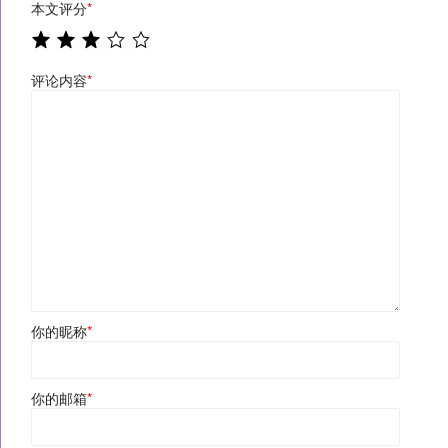
本文评分
*
评论内容
*
你的昵称
*
你的邮箱
*