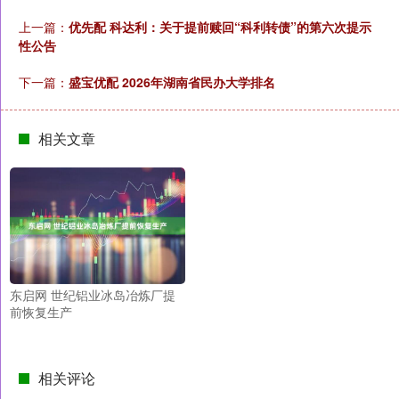
上一篇：
优先配 科达利：关于提前赎回“科利转债”的第六次提示
性公告
下一篇：
盛宝优配 2026年湖南省民办大学排名
相关文章
东启网 世纪铝业冰岛冶炼厂提
前恢复生产
相关评论