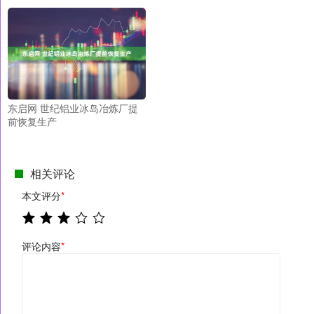
东启网 世纪铝业冰岛冶炼厂提
前恢复生产
相关评论
本文评分
*
评论内容
*