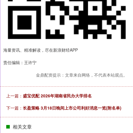
海量资讯、精准解读，尽在新浪财经APP
责任编辑：王许宁
金鼎配资提示：文章来自网络，不代表本站观点。
上一篇：
盛宝优配 2026年湖南省民办大学排名
下一篇：
长盈策略 3月18日晚间上市公司利好消息一览(附名单)
相关文章