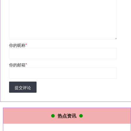
你的昵称
*
你的邮箱
*
提交评论
热点资讯