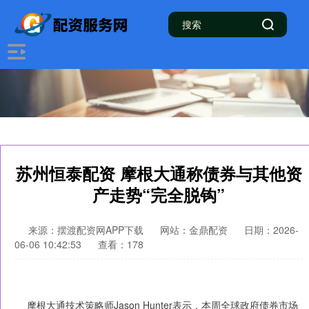
苏州恒泰配资 摩根大通称债券与其他资
产走势“完全脱钩”
来源：摆渡配资网APP下载
网站：金鼎配资
日期：2026-
06-06 10:42:53
查看：178
摩根大通技术策略师Jason Hunter表示，本周全球政府债券市场